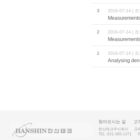
3
2016-07-14 | 
Measurements o
2
2016-07-14 | 
Measurements o
1
2016-07-14 | 
Analysing dens
찾아오시는 길
고
한신테크주식회사
[1
TEL :
031-385-1371
F